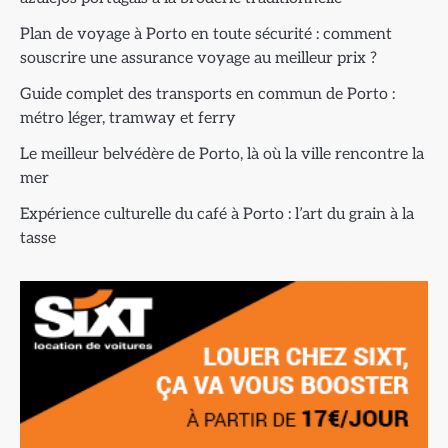
Plan de voyage à Porto en toute sécurité : comment
souscrire une assurance voyage au meilleur prix ?
Guide complet des transports en commun de Porto :
métro léger, tramway et ferry
Le meilleur belvédère de Porto, là où la ville rencontre la
mer
Expérience culturelle du café à Porto : l’art du grain à la
tasse