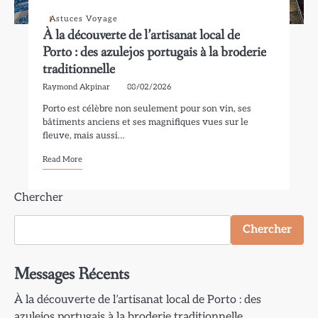
Astuces Voyage
À la découverte de l’artisanat local de
Porto : des azulejos portugais à la broderie
traditionnelle
Raymond Akpinar
08/02/2026
Porto est célèbre non seulement pour son vin, ses
bâtiments anciens et ses magnifiques vues sur le
fleuve, mais aussi…
Read More
Chercher
Chercher
Messages Récents
À la découverte de l’artisanat local de Porto : des
azulejos portugais à la broderie traditionnelle