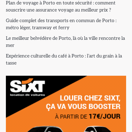
Plan de voyage à Porto en toute sécurité : comment
souscrire une assurance voyage au meilleur prix ?
Guide complet des transports en commun de Porto :
métro léger, tramway et ferry
Le meilleur belvédère de Porto, là où la ville rencontre la
mer
Expérience culturelle du café à Porto : l’art du grain à la
tasse