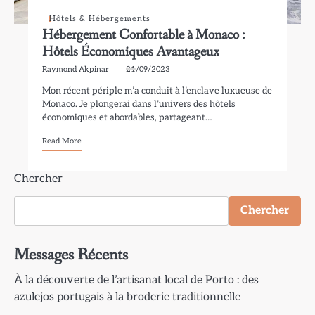
Hôtels & Hébergements
Hébergement Confortable à Monaco :
Hôtels Économiques Avantageux
Raymond Akpinar
21/09/2023
Mon récent périple m’a conduit à l’enclave luxueuse de
Monaco. Je plongerai dans l’univers des hôtels
économiques et abordables, partageant…
Read More
Chercher
Chercher
Messages Récents
À la découverte de l’artisanat local de Porto : des
azulejos portugais à la broderie traditionnelle